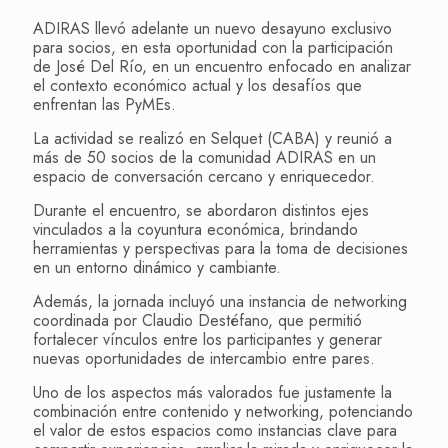
ADIRAS llevó adelante un nuevo desayuno exclusivo
para socios, en esta oportunidad con la participación
de José Del Río, en un encuentro enfocado en analizar
el contexto económico actual y los desafíos que
enfrentan las PyMEs.
La actividad se realizó en Selquet (CABA) y reunió a
más de 50 socios de la comunidad ADIRAS en un
espacio de conversación cercano y enriquecedor.
Durante el encuentro, se abordaron distintos ejes
vinculados a la coyuntura económica, brindando
herramientas y perspectivas para la toma de decisiones
en un entorno dinámico y cambiante.
Además, la jornada incluyó una instancia de networking
coordinada por Claudio Destéfano, que permitió
fortalecer vínculos entre los participantes y generar
nuevas oportunidades de intercambio entre pares.
Uno de los aspectos más valorados fue justamente la
combinación entre contenido y networking, potenciando
el valor de estos espacios como instancias clave para