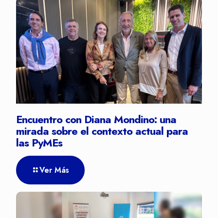
Encuentro con Diana Mondino: una
mirada sobre el contexto actual para
las PyMEs
Ver Más