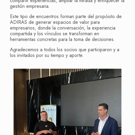
compartir experiencias, ampliar la mirada y enriquecer la
gestión empresaria.
Este tipo de encuentros forman parte del propósito de
ADIRAS de generar espacios de valor para
empresarios, donde la conversación, la experiencia
compartida y los vínculos se transforman en
herramientas concretas para la toma de decisiones.
Agradecemos a todos los socios que participaron y a
los invitados por su tiempo y aporte.