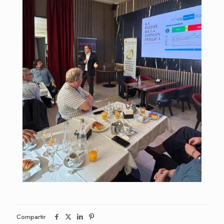
Compartir