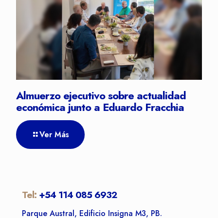
Almuerzo ejecutivo sobre actualidad
económica junto a Eduardo Fracchia
Ver Más
Tel:
+54 114 085 6932
Parque Austral, Edificio Insigna M3, PB.