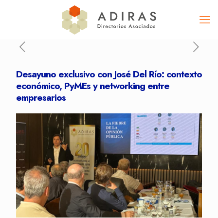
Desayuno exclusivo con José Del Río: contexto
económico, PyMEs y networking entre
empresarios