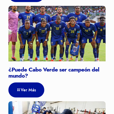
¿Puede Cabo Verde ser campeón del
mundo?
Ver Más