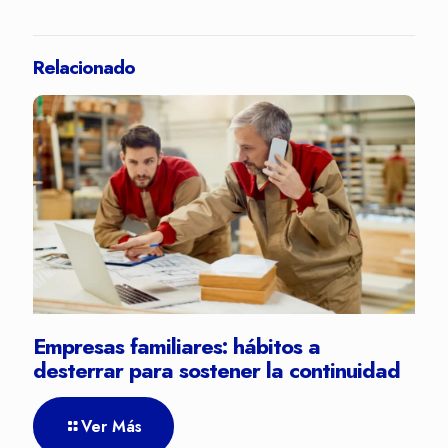
Relacionado
Empresas familiares: hábitos a
desterrar para sostener la continuidad
Ver Más