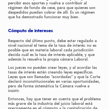
percibir esos aportes y vuelve a contribuir al
régimen de fondo de cese, para que quienes son
despedidos puedan cobrar de allí. Es un régimen
que ha demostrado funcionar muy bien.
Cómputo de intereses
Respecto del último punto, debe estar regulado a
nivel nacional el tema de la tasa de interés: no es
posible que en materia laboral cada jurisdicción
decida cuál es la tasa de interés aplicable, y que
además lo resuelva la propia cámara Laboral.
Los jueces no pueden crear leyes, y al acordar las
tasas de interés están creando leyes específicas.
Leyes que son llamadas “acordadas” y que la Corte
declaró inconstitucionales en varias oportunidades,
pero de forma sistemática la Cámara vuelve a
insistir.
Entonces, hay que tener en cuenta que el problema
más grave de la industria del juicio laboral está
precisamente en el cómputo y la capitalización de