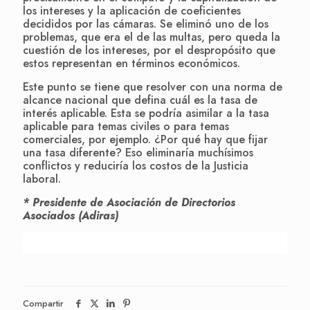
los intereses y la aplicación de coeficientes
decididos por las cámaras. Se eliminó uno de los
problemas, que era el de las multas, pero queda la
cuestión de los intereses, por el despropósito que
estos representan en términos económicos.
Este punto se tiene que resolver con una norma de
alcance nacional que defina cuál es la tasa de
interés aplicable. Esta se podría asimilar a la tasa
aplicable para temas civiles o para temas
comerciales, por ejemplo. ¿Por qué hay que fijar
una tasa diferente? Eso eliminaría muchísimos
conflictos y reduciría los costos de la Justicia
laboral.
* Presidente de Asociación de Directorios
Asociados (Adiras)
Compartir