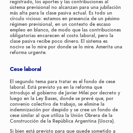
registrado, los aportes y las contribuciones al
sistema previsional no alcanzan para una jubilación
más alta para la clase pasiva actual. Es todo un
círculo vicioso: estamos en presencia de un pésimo
régimen previsional, en un contexto de escaso
empleo en blanco, de modo que las contribuciones
obligatorias encarecen el costo laboral, pero la
clase pasiva recibe poco dinero. El sistema es
nocivo se lo mire por donde se lo mire. Amerita una
reforma urgente.
Cese laboral
El segundo tema para tratar es el fondo de cese
laboral. Está previsto ya en la reforma que
introdujo el gobierno de Javier Milei por decreto y
luego en la Ley Bases, donde se prevé que, por
convenio colectivo de trabajo, se elimine la
indemnización por despido y se cree un fondo de
cese similar al que utiliza la Unión Obrera de la
Construcción de la República Argentina (Uocra).
Si bien está previsto para que quede sometido a