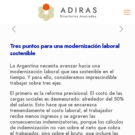
Tres puntos para una modernización laboral
sostenible
La Argentina necesita avanzar hacia una
modernización laboral que sea sostenible en el
tiempo. Y para ello, consideramos imprescindible
trabajar sobre tres ejes.
El primero es la reforma previsional. El costo de las
cargas sociales es desmesurado: alrededor del 50%
del salario. Esto hace que se encarezca
tremendamente el costo laboral, el trabajador
reciba menos ingresos y se agraven las
consecuencias indemnizatorias, porque los cálculos
de indemnización no van sobre el neto que cobra
el trabajador, sino sobre el bruto, que incluye las